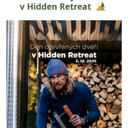
v Hidden Retreat