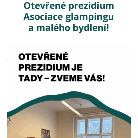
Otevřené prezidium
Asociace glampingu
a malého bydlení!