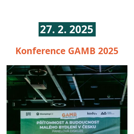
27. 2. 2025
Konference GAMB 2025